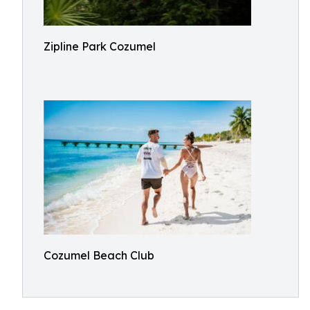
Zipline Park Cozumel
Cozumel Beach Club