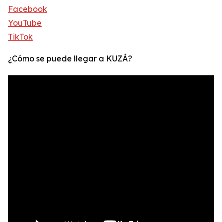
Facebook
YouTube
TikTok
¿Cómo se puede llegar a KUZÁ?