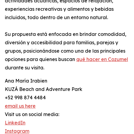
actividades acuáticas, espacios de relajación,
experiencias recreativas y alimentos y bebidas
incluidos, todo dentro de un entorno natural.
Su propuesta está enfocada en brindar comodidad,
diversión y accesibilidad para familias, parejas y
grupos, posicionándose como una de las principales
opciones para quienes buscan
qué hacer en Cozumel
durante su visita.
Ana María Irabien
KUZÁ Beach and Adventure Park
+52 998 874 4484
email us here
Visit us on social media:
LinkedIn
Instagram