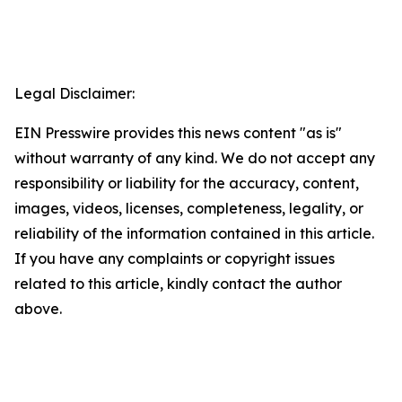
Legal Disclaimer:
EIN Presswire provides this news content "as is"
without warranty of any kind. We do not accept any
responsibility or liability for the accuracy, content,
images, videos, licenses, completeness, legality, or
reliability of the information contained in this article.
If you have any complaints or copyright issues
related to this article, kindly contact the author
above.