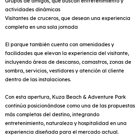
Grupos de amigos, que buscan entretenimiento y
actividades dinámicas
Visitantes de cruceros, que desean una experiencia
completa en una sola jornada
El parque también cuenta con amenidades y
facilidades que elevan la experiencia del visitante,
incluyendo áreas de descanso, camastros, zonas de
sombra, servicios, vestidores y atención al cliente
dentro de las instalaciones.
Con esta apertura, Kuza Beach & Adventure Park
continúa posicionándose como una de las propuestas
más completas del destino, integrando
entretenimiento, naturaleza y hospitalidad en una
experiencia diseñada para el mercado actual.