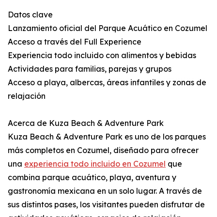
Datos clave
Lanzamiento oficial del Parque Acuático en Cozumel
Acceso a través del Full Experience
Experiencia todo incluido con alimentos y bebidas
Actividades para familias, parejas y grupos
Acceso a playa, albercas, áreas infantiles y zonas de
relajación
Acerca de Kuza Beach & Adventure Park
Kuza Beach & Adventure Park es uno de los parques
más completos en Cozumel, diseñado para ofrecer
una
experiencia todo incluido en Cozumel
que
combina parque acuático, playa, aventura y
gastronomía mexicana en un solo lugar. A través de
sus distintos pases, los visitantes pueden disfrutar de