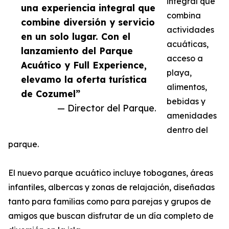
integral que
una experiencia integral que
combina
combine diversión y servicio
actividades
en un solo lugar. Con el
acuáticas,
lanzamiento del Parque
acceso a
Acuático y Full Experience,
playa,
elevamo la oferta turística
alimentos,
de Cozumel”
bebidas y
— Director del Parque.
amenidades
dentro del
parque.
El nuevo parque acuático incluye toboganes, áreas
infantiles, albercas y zonas de relajación, diseñadas
tanto para familias como para parejas y grupos de
amigos que buscan disfrutar de un día completo de