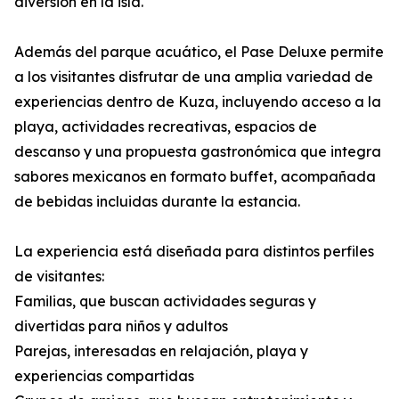
diversión en la isla.
Además del parque acuático, el Pase Deluxe permite
a los visitantes disfrutar de una amplia variedad de
experiencias dentro de Kuza, incluyendo acceso a la
playa, actividades recreativas, espacios de
descanso y una propuesta gastronómica que integra
sabores mexicanos en formato buffet, acompañada
de bebidas incluidas durante la estancia.
La experiencia está diseñada para distintos perfiles
de visitantes:
Familias, que buscan actividades seguras y
divertidas para niños y adultos
Parejas, interesadas en relajación, playa y
experiencias compartidas