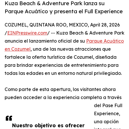
Kuza Beach & Adventure Park lanza su
Parque Acuático y presenta el Full Experience
COZUMEL, QUINTANA ROO, MEXICO, April 28, 2026
/
EINPresswire.com
/ -- Kuza Beach & Adventure Park
anuncia el lanzamiento oficial de su
Parque Acuático
en Cozumel
, una de las nuevas atracciones que
fortalece la oferta turística de Cozumel, diseñada
para brindar experiencias de entretenimiento para
todas las edades en un entorno natural privilegiado.
Como parte de esta apertura, los visitantes ahora
pueden acceder a la experiencia completa a través
del Pase Full
Experience,
una opción
Nuestro objetivo es ofrecer