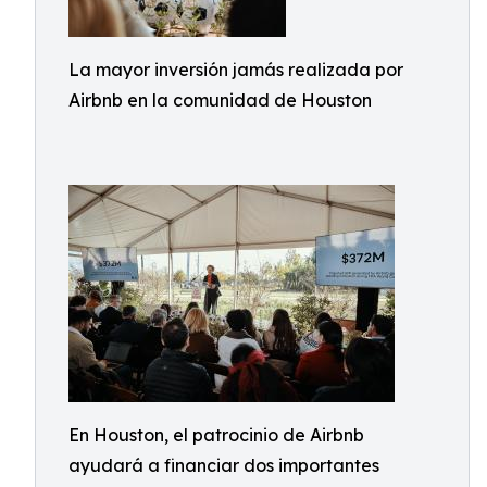
La mayor inversión jamás realizada por
Airbnb en la comunidad de Houston
En Houston, el patrocinio de Airbnb
ayudará a financiar dos importantes