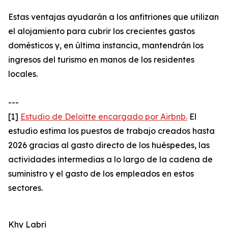
Estas ventajas ayudarán a los anfitriones que utilizan
el alojamiento para cubrir los crecientes gastos
domésticos y, en última instancia, mantendrán los
ingresos del turismo en manos de los residentes
locales.
---
[1]
Estudio de Deloitte encargado por Airbnb.
El
estudio estima los puestos de trabajo creados hasta
2026 gracias al gasto directo de los huéspedes, las
actividades intermedias a lo largo de la cadena de
suministro y el gasto de los empleados en estos
sectores.
Khy Labri