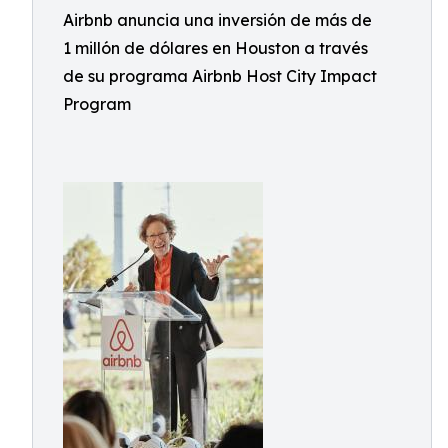
Airbnb anuncia una inversión de más de
1 millón de dólares en Houston a través
de su programa Airbnb Host City Impact
Program