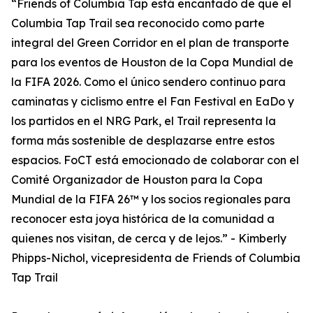
“Friends of Columbia Tap está encantado de que el
Columbia Tap Trail sea reconocido como parte
integral del Green Corridor en el plan de transporte
para los eventos de Houston de la Copa Mundial de
la FIFA 2026. Como el único sendero continuo para
caminatas y ciclismo entre el Fan Festival en EaDo y
los partidos en el NRG Park, el Trail representa la
forma más sostenible de desplazarse entre estos
espacios. FoCT está emocionado de colaborar con el
Comité Organizador de Houston para la Copa
Mundial de la FIFA 26™ y los socios regionales para
reconocer esta joya histórica de la comunidad a
quienes nos visitan, de cerca y de lejos.” - Kimberly
Phipps-Nichol, vicepresidenta de Friends of Columbia
Tap Trail