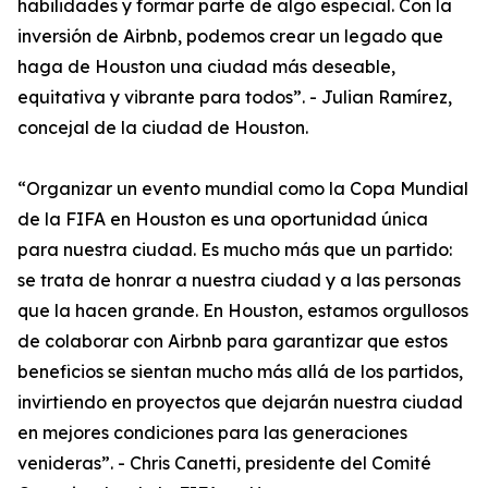
habilidades y formar parte de algo especial. Con la
inversión de Airbnb, podemos crear un legado que
haga de Houston una ciudad más deseable,
equitativa y vibrante para todos”. - Julian Ramírez,
concejal de la ciudad de Houston.
“Organizar un evento mundial como la Copa Mundial
de la FIFA en Houston es una oportunidad única
para nuestra ciudad. Es mucho más que un partido:
se trata de honrar a nuestra ciudad y a las personas
que la hacen grande. En Houston, estamos orgullosos
de colaborar con Airbnb para garantizar que estos
beneficios se sientan mucho más allá de los partidos,
invirtiendo en proyectos que dejarán nuestra ciudad
en mejores condiciones para las generaciones
venideras”. - Chris Canetti, presidente del Comité