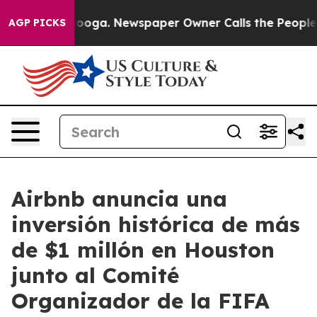
tanooga. Newspaper Owner Calls the People Abruptly 
AGP PICKS
Airbnb anuncia una
inversión histórica de más
de $1 millón en Houston
junto al Comité
Organizador de la FIFA