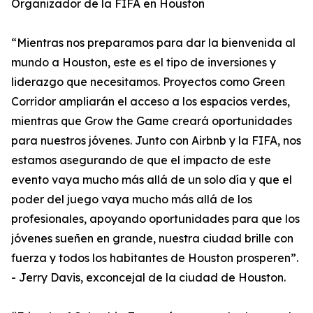
Organizador de la FIFA en Houston
“Mientras nos preparamos para dar la bienvenida al
mundo a Houston, este es el tipo de inversiones y
liderazgo que necesitamos. Proyectos como Green
Corridor ampliarán el acceso a los espacios verdes,
mientras que Grow the Game creará oportunidades
para nuestros jóvenes. Junto con Airbnb y la FIFA, nos
estamos asegurando de que el impacto de este
evento vaya mucho más allá de un solo día y que el
poder del juego vaya mucho más allá de los
profesionales, apoyando oportunidades para que los
jóvenes sueñen en grande, nuestra ciudad brille con
fuerza y todos los habitantes de Houston prosperen”.
- Jerry Davis, exconcejal de la ciudad de Houston.