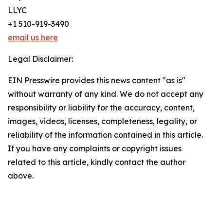
LLYC
+1 510-919-3490
email us here
Legal Disclaimer:
EIN Presswire provides this news content "as is"
without warranty of any kind. We do not accept any
responsibility or liability for the accuracy, content,
images, videos, licenses, completeness, legality, or
reliability of the information contained in this article.
If you have any complaints or copyright issues
related to this article, kindly contact the author
above.