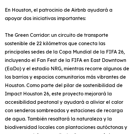
En Houston, el patrocinio de Airbnb ayudará a
apoyar dos iniciativas importantes:
The Green Corridor: un circuito de transporte
sostenible de 22 kilómetros que conecta las
principales sedes de la Copa Mundial de la FIFA 26,
incluyendo el Fan Fest de la FIFA en East Downtown
(EaDo) y el estadio NRG, mientras recorre algunos de
los barrios y espacios comunitarios más vibrantes de
Houston. Como parte del pilar de sostenibilidad de
Impact Houston 26, este proyecto mejorará la
accesibilidad peatonal y ayudará a aliviar el calor
con senderos sombreados y estaciones de recarga
de agua. También resaltará la naturaleza y la
biodiversidad locales con plantaciones autóctonas y