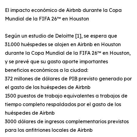
El impacto económico de Airbnb durante la Copa
Mundial de la FIFA 26™ en Houston
Según un estudio de Deloitte [1], se espera que
31.000 huéspedes se alojen en Airbnb en Houston
durante la Copa Mundial de la FIFA 26™ en Houston,
y se prevé que su gasto aporte importantes
beneficios económicos a la ciudad:
372 millones de dólares de PIB previsto generado por
el gasto de los huéspedes de Airbnb
1500 puestos de trabajo equivalentes a trabajos de
tiempo completo respaldados por el gasto de los
huéspedes de Airbnb
3000 dólares de ingresos complementarios previstos
para los anfitriones locales de Airbnb