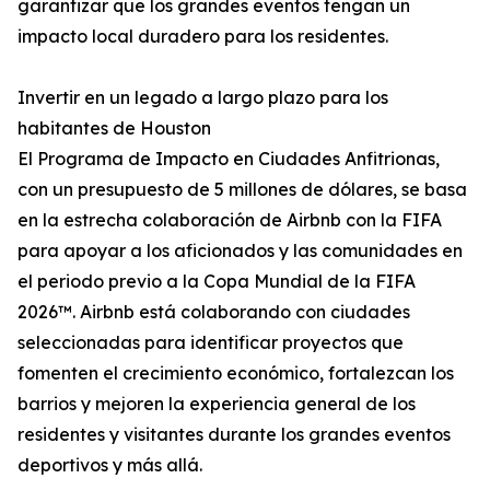
garantizar que los grandes eventos tengan un
impacto local duradero para los residentes.
Invertir en un legado a largo plazo para los
habitantes de Houston
El Programa de Impacto en Ciudades Anfitrionas,
con un presupuesto de 5 millones de dólares, se basa
en la estrecha colaboración de Airbnb con la FIFA
para apoyar a los aficionados y las comunidades en
el periodo previo a la Copa Mundial de la FIFA
2026™. Airbnb está colaborando con ciudades
seleccionadas para identificar proyectos que
fomenten el crecimiento económico, fortalezcan los
barrios y mejoren la experiencia general de los
residentes y visitantes durante los grandes eventos
deportivos y más allá.