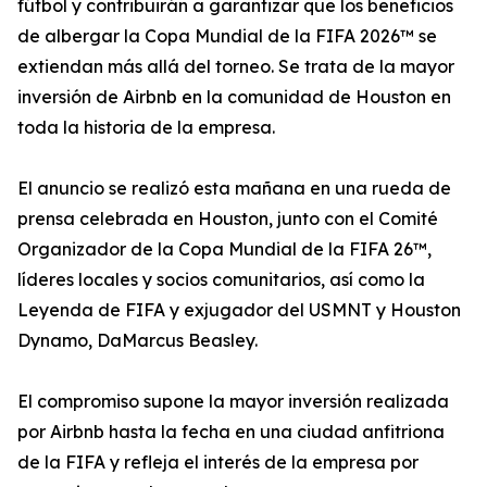
fútbol y contribuirán a garantizar que los beneficios
de albergar la Copa Mundial de la FIFA 2026™ se
extiendan más allá del torneo. Se trata de la mayor
inversión de Airbnb en la comunidad de Houston en
toda la historia de la empresa.
El anuncio se realizó esta mañana en una rueda de
prensa celebrada en Houston, junto con el Comité
Organizador de la Copa Mundial de la FIFA 26™,
líderes locales y socios comunitarios, así como la
Leyenda de FIFA y exjugador del USMNT y Houston
Dynamo, DaMarcus Beasley.
El compromiso supone la mayor inversión realizada
por Airbnb hasta la fecha en una ciudad anfitriona
de la FIFA y refleja el interés de la empresa por