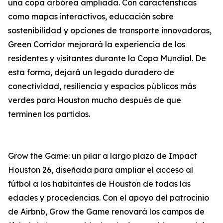
una copa arbórea ampliada. Con características
como mapas interactivos, educación sobre
sostenibilidad y opciones de transporte innovadoras,
Green Corridor mejorará la experiencia de los
residentes y visitantes durante la Copa Mundial. De
esta forma, dejará un legado duradero de
conectividad, resiliencia y espacios públicos más
verdes para Houston mucho después de que
terminen los partidos.
Grow the Game: un pilar a largo plazo de Impact
Houston 26, diseñada para ampliar el acceso al
fútbol a los habitantes de Houston de todas las
edades y procedencias. Con el apoyo del patrocinio
de Airbnb, Grow the Game renovará los campos de