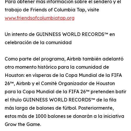
Para obtener más información sobre el sendero y el
trabajo de Friends of Columbia Tap, visite
www.friendsofcolumbiatap.org
Un intento de GUINNESS WORLD RECORDS™ en
celebración de la comunidad
Como parte del programa, Airbnb también adelantó
otro momento histórico para la comunidad de
Houston: en vísperas de la Copa Mundial de la FIFA
26™, Airbnb y el Comité Organizador de Houston
para la Copa Mundial de la FIFA 26™ pretenden batir
el título GUINNESS WORLD RECORDS™ de la fila
más larga de balones de fútbol. Posteriormente,
estos más de 1000 balones se donarán a la iniciativa
Grow the Game.