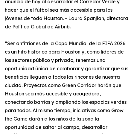
anuncio de hoy al desarrollar el Corredor Verde y
hacer que el fútbol sea más accesible para los
jóvenes de todo Houston. - Laura Spanjian, directora
de Política Global de Airbnb.
“Ser anfitriones de la Copa Mundial de la FIFA 2026
es un hito histórico para Houston y, como líderes de
los sectores público y privado, tenemos una
oportunidad única de colaborar y garantizar que sus
beneficios lleguen a todos los rincones de nuestra
ciudad. Proyectos como Green Corridor harán que
Houston sea más accesible y acogedora,
conectando barrios y ampliando los espacios verdes
para todos. Al mismo tiempo, iniciativas como Grow
the Game darán a los niños de la zona la
oportunidad de saltar al campo, desarrollar