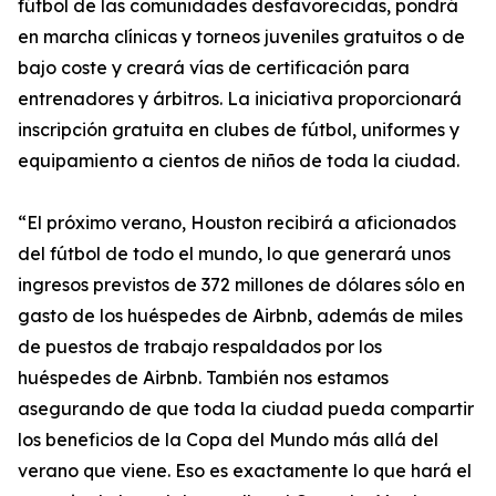
fútbol de las comunidades desfavorecidas, pondrá
en marcha clínicas y torneos juveniles gratuitos o de
bajo coste y creará vías de certificación para
entrenadores y árbitros. La iniciativa proporcionará
inscripción gratuita en clubes de fútbol, uniformes y
equipamiento a cientos de niños de toda la ciudad.
“El próximo verano, Houston recibirá a aficionados
del fútbol de todo el mundo, lo que generará unos
ingresos previstos de 372 millones de dólares sólo en
gasto de los huéspedes de Airbnb, además de miles
de puestos de trabajo respaldados por los
huéspedes de Airbnb. También nos estamos
asegurando de que toda la ciudad pueda compartir
los beneficios de la Copa del Mundo más allá del
verano que viene. Eso es exactamente lo que hará el