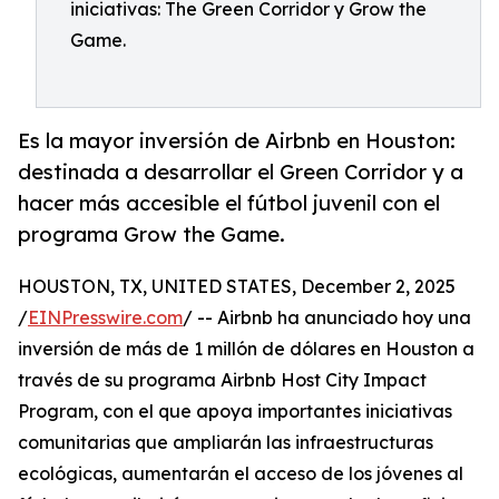
iniciativas: The Green Corridor y Grow the
Game.
Es la mayor inversión de Airbnb en Houston:
destinada a desarrollar el Green Corridor y a
hacer más accesible el fútbol juvenil con el
programa Grow the Game.
HOUSTON, TX, UNITED STATES, December 2, 2025
/
EINPresswire.com
/ -- Airbnb ha anunciado hoy una
inversión de más de 1 millón de dólares en Houston a
través de su programa Airbnb Host City Impact
Program, con el que apoya importantes iniciativas
comunitarias que ampliarán las infraestructuras
ecológicas, aumentarán el acceso de los jóvenes al